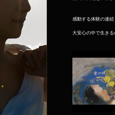
感動する体験の連続
大安心の中で生きる