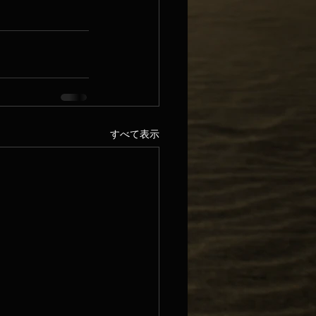
すべて表示