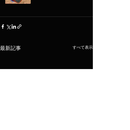
すべて表示
最新記事