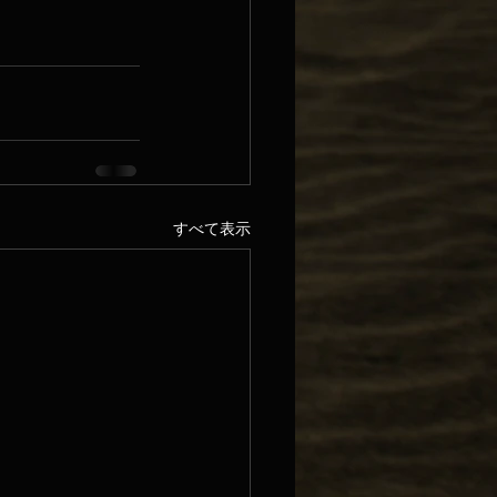
すべて表示