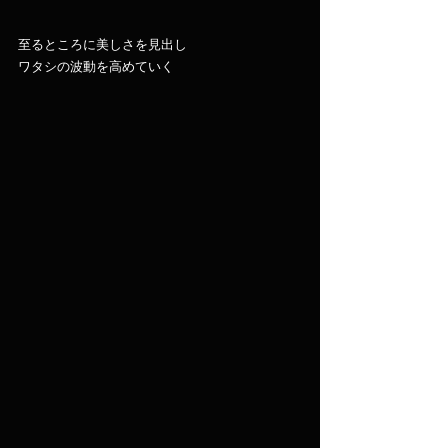
至るところに美しさを見出し
ワタシの波動を高めていく