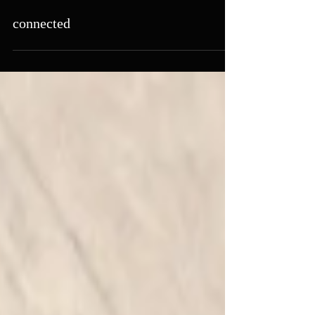
2019年5月5日
connected