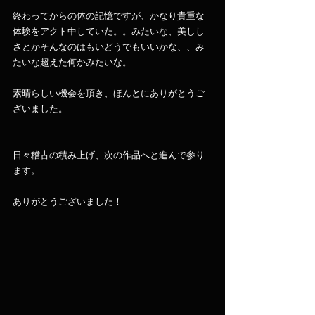
終わってからの体の記憶ですが、かなり貴重な
体験をアクト中していた。。みたいな、美しし
さとかそんなのはもいどうでもいいかな、、み
たいな超えた何かみたいな。
素晴らしい機会を頂き、ほんとにありがとうご
ざいました。
日々稽古の積み上げ、次の作品へと進んで参り
ます。
ありがとうございました！