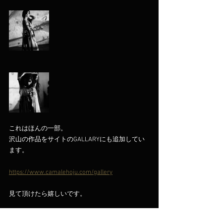
これはほんの一部。
沢山の作品をサイトのGALLARYにも追加してい
ます。
https://www.camalehoju.com/gallery
見て頂けたら嬉しいです。