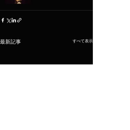
すべて表示
最新記事