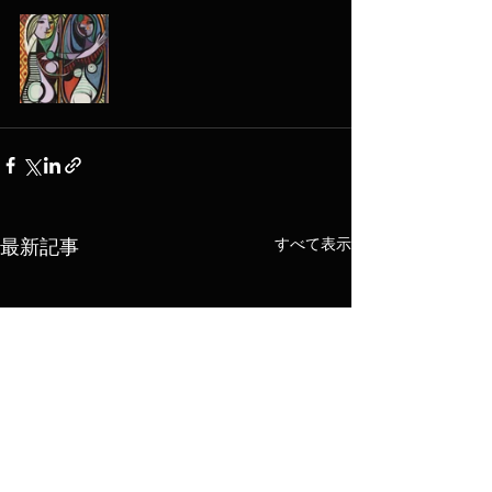
すべて表示
最新記事