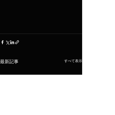
すべて表示
最新記事