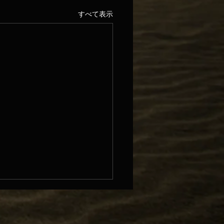
すべて表示