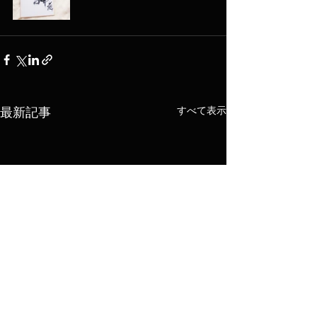
すべて表示
最新記事