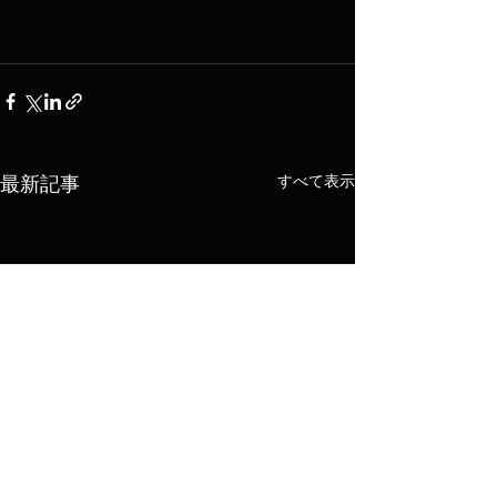
すべて表示
最新記事