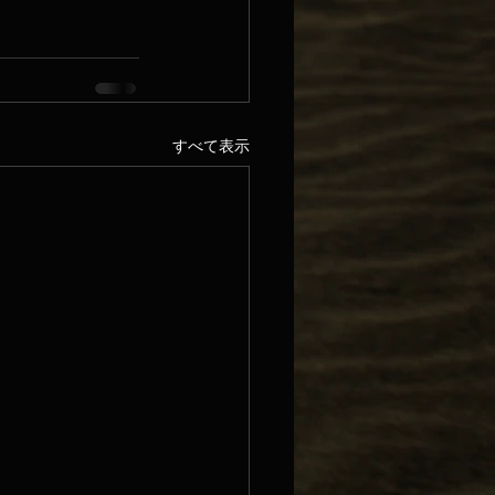
すべて表示