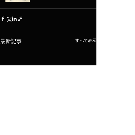
すべて表示
最新記事