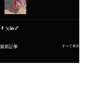
すべて表示
最新記事