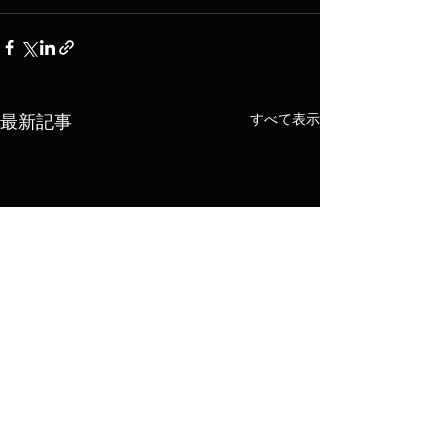
すべて表示
最新記事