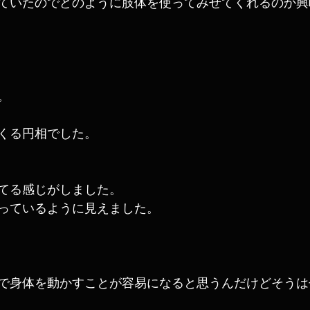
ていたのでどのように肢体を使ってみせてくれるのか興
。
くる円相でした。
てる感じがしました。
っているように見えました。
で身体を動かすことが容易になると思うんだけどそうは