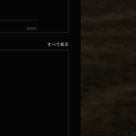
すべて表示