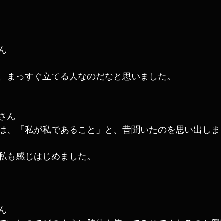
ん
、まっすぐ立てる人なのだなと思いました。
さん
は、「私が私であること」と、昔聞いたのを思い出しま
私も感じはじめました。
ん