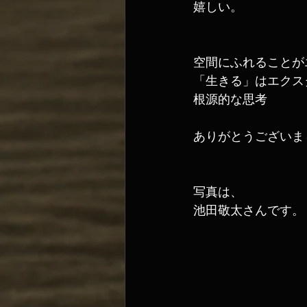
嬉しい。
空間にふれることが
「生きる」はエクス
根源的な思考
ありがとうございま
写真は、
池田敬太さんです。