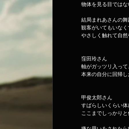
物体を見る目ではな
結局まれあさんの舞
観客がいてもいなく
やさしく触れて自然
窪田玲さん
軸がガッツリ入って
本来の自分に回帰し
甲俊太郎さん
すばらしいくらい体
ここまでしっかりと