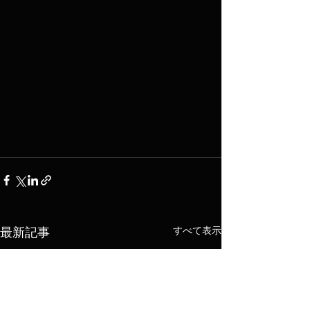
すべて表示
最新記事