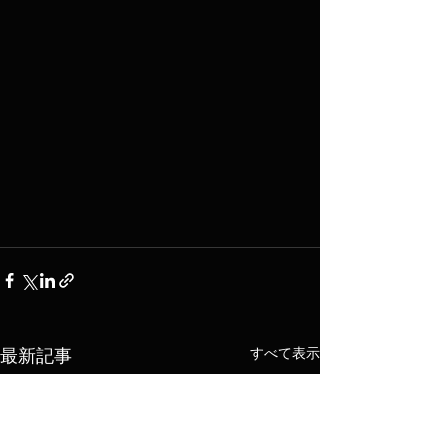
すべて表示
最新記事