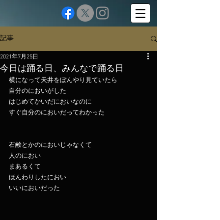
記事
2021年7月25日
今日は踊る日、みんなで踊る日
横になって天井をぼんやり見ていたら
自分のにおいがした
はじめてかいだにおいなのに
すぐ自分のにおいだってわかった
石鹸とかのにおいじゃなくて
人のにおい
まあるくて
ほんわりしたにおい
いいにおいだった