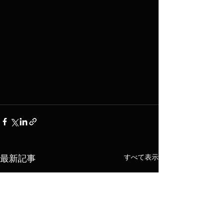
すべて表示
最新記事