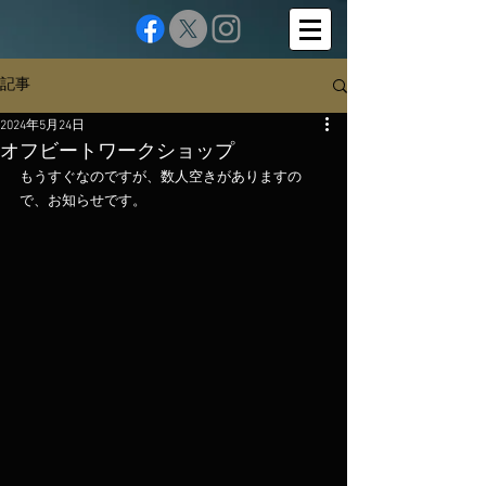
記事
2024年5月24日
オフビートワークショップ
もうすぐなのですが、数人空きがありますの
で、お知らせです。