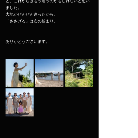
ど、これからはもう違うのかもしれないと思い
ました。
大地がぜんぜん違ったから。
「ささげる」は次の始まり。
ありがとうございます。